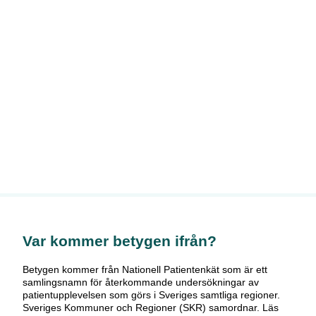
Var kommer betygen ifrån?
Betygen kommer från Nationell Patientenkät som är ett
samlingsnamn för återkommande undersökningar av
patientupplevelsen som görs i Sveriges samtliga regioner.
Sveriges Kommuner och Regioner (SKR) samordnar. Läs