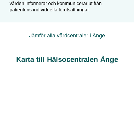
vården informerar och kommunicerar utifrån
patientens individuella förutsättningar.
Jämför alla vårdcentraler i
Ånge
Karta till Hälsocentralen Ånge