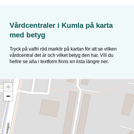
Vårdcentraler i
Kumla
på karta
med betyg
Tryck på valfri röd markör på kartan för att se vilken
vårdcentral det är och vilket betyg den har. Vill du
hellre se alla i textform finns en lista längre ner.
+
−