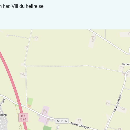
 har. Vill du hellre se