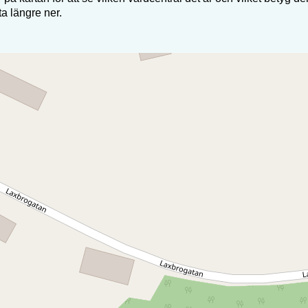
sta längre ner.