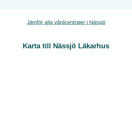
Jämför alla vårdcentraler i
Nässjö
Karta till Nässjö Läkarhus