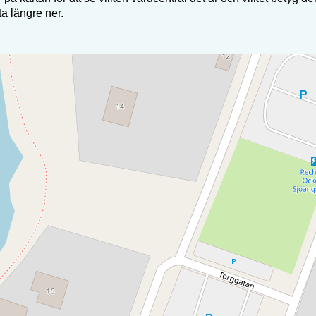
sta längre ner.