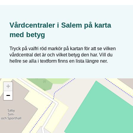
Vårdcentraler i
Salem
på karta
med betyg
Tryck på valfri röd markör på kartan för att se vilken
vårdcentral det är och vilket betyg den har. Vill du
hellre se alla i textform finns en lista längre ner.
+
−