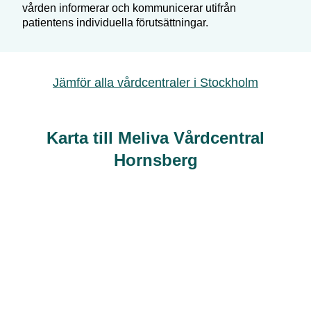
vården informerar och kommunicerar utifrån
patientens individuella förutsättningar.
Jämför alla vårdcentraler i
Stockholm
Karta till Meliva Vårdcentral
Hornsberg