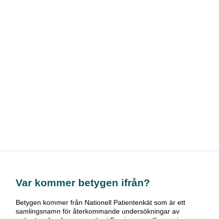
Var kommer betygen ifrån?
Betygen kommer från Nationell Patientenkät som är ett
samlingsnamn för återkommande undersökningar av