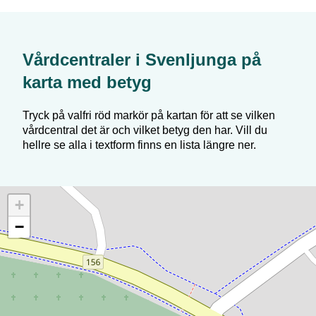
Vårdcentraler i
Svenljunga
på
karta med betyg
Tryck på valfri röd markör på kartan för att se vilken
vårdcentral det är och vilket betyg den har. Vill du
hellre se alla i textform finns en lista längre ner.
+
−