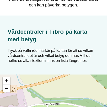
och kan påverka betygen.
Vårdcentraler i
Tibro
på karta
med betyg
Tryck på valfri röd markör på kartan för att se vilken
vårdcentral det är och vilket betyg den har. Vill du
hellre se alla i textform finns en lista längre ner.
+
−