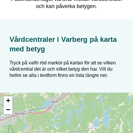
och kan påverka betygen.
Vårdcentraler i
Varberg
på karta
med betyg
Tryck på valfri röd markör på kartan för att se vilken
vårdcentral det är och vilket betyg den har. Vill du
hellre se alla i textform finns en lista längre ner.
+
−