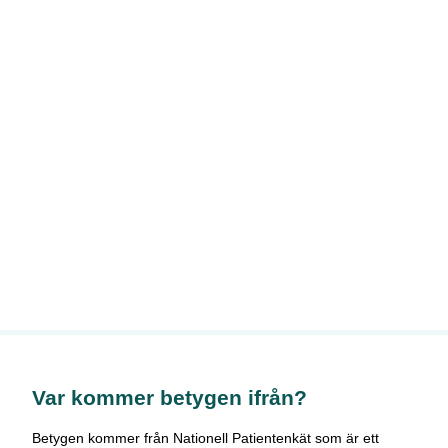
Var kommer betygen ifrån?
Betygen kommer från Nationell Patientenkät som är ett