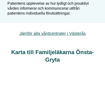
Patientens upplevelse av hur tydligt och proaktivt
vården informerar och kommunicerar utifrån
patientens individuella förutsättningar.
Jämför alla vårdcentraler i
Västerås
Karta till Familjeläkarna Önsta-
Gryta