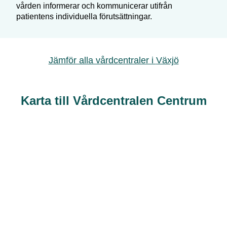
vården informerar och kommunicerar utifrån
patientens individuella förutsättningar.
Jämför alla vårdcentraler i
Växjö
Karta till Vårdcentralen Centrum