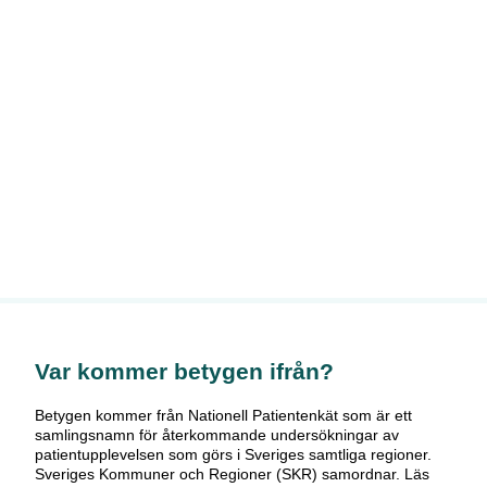
Var kommer betygen ifrån?
Betygen kommer från Nationell Patientenkät som är ett
samlingsnamn för återkommande undersökningar av
patientupplevelsen som görs i Sveriges samtliga regioner.
Sveriges Kommuner och Regioner (SKR) samordnar. Läs