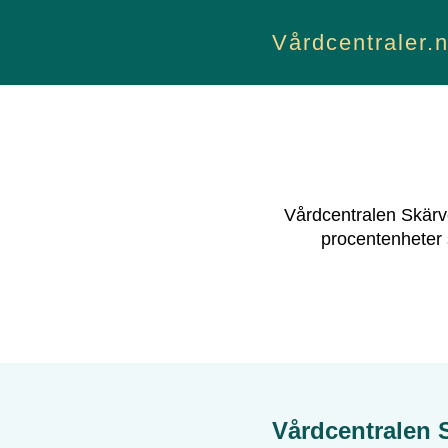
Vårdcentraler.
Vårdcentralen Skärv
procentenheter 
Vårdcentralen 