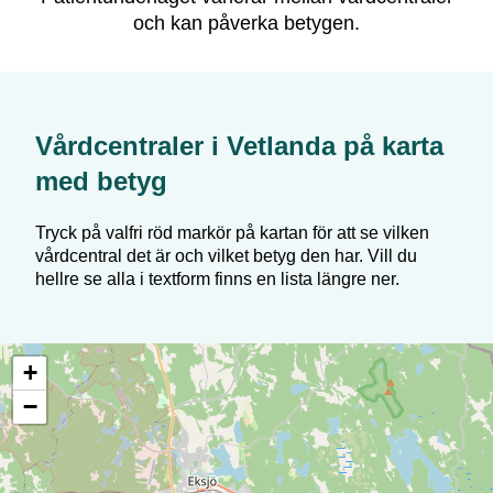
och kan påverka betygen.
Vårdcentraler i
Vetlanda
på karta
med betyg
Tryck på valfri röd markör på kartan för att se vilken
vårdcentral det är och vilket betyg den har. Vill du
hellre se alla i textform finns en lista längre ner.
+
−