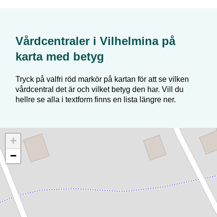
Vårdcentraler i
Vilhelmina
på
karta med betyg
Tryck på valfri röd markör på kartan för att se vilken
vårdcentral det är och vilket betyg den har. Vill du
hellre se alla i textform finns en lista längre ner.
+
−