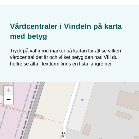
Vårdcentraler i
Vindeln
på karta
med betyg
Tryck på valfri röd markör på kartan för att se vilken
vårdcentral det är och vilket betyg den har. Vill du
hellre se alla i textform finns en lista längre ner.
+
−