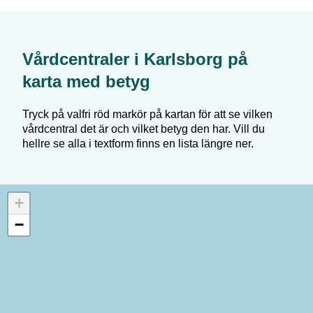
Vårdcentraler i
Karlsborg
på
karta med betyg
Tryck på valfri röd markör på kartan för att se vilken
vårdcentral det är och vilket betyg den har. Vill du
hellre se alla i textform finns en lista längre ner.
+
−