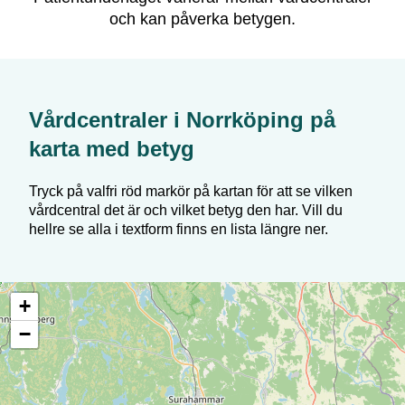
och kan påverka betygen.
Vårdcentraler i
Norrköping
på
karta med betyg
Tryck på valfri röd markör på kartan för att se vilken
vårdcentral det är och vilket betyg den har. Vill du
hellre se alla i textform finns en lista längre ner.
+
−