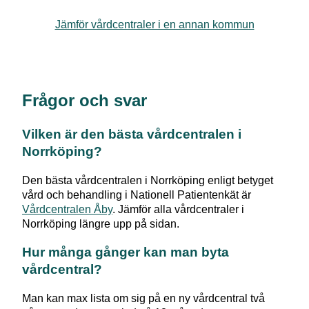
Jämför vårdcentraler i en annan kommun
Frågor och svar
Vilken är den bästa vårdcentralen i
Norrköping
?
Den bästa vårdcentralen i
Norrköping
enligt betyget
vård och behandling i Nationell Patientenkät är
Vårdcentralen Åby
. Jämför alla vårdcentraler i
Norrköping
längre upp på sidan.
Hur många gånger kan man byta
vårdcentral?
Man kan max lista om sig på en ny vårdcentral två