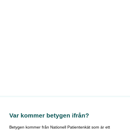
Var kommer betygen ifrån?
Betygen kommer från Nationell Patientenkät som är ett