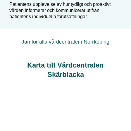
Patientens upplevelse av hur tydligt och proaktivt
vården informerar och kommunicerar utifrån
patientens individuella förutsättningar.
Jämför alla vårdcentraler i
Norrköping
Karta till Vårdcentralen
Skärblacka