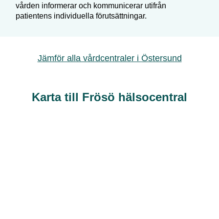
vården informerar och kommunicerar utifrån
patientens individuella förutsättningar.
Jämför alla vårdcentraler i
Östersund
Karta till Frösö hälsocentral