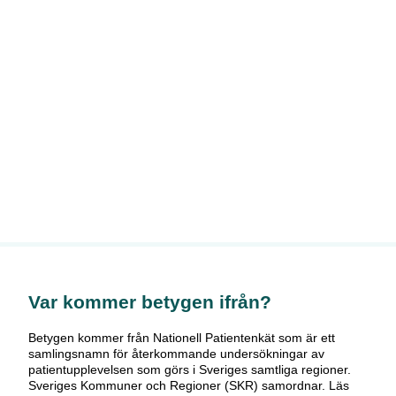
Var kommer betygen ifrån?
Betygen kommer från Nationell Patientenkät som är ett
samlingsnamn för återkommande undersökningar av
patientupplevelsen som görs i Sveriges samtliga regioner.
Sveriges Kommuner och Regioner (SKR) samordnar. Läs