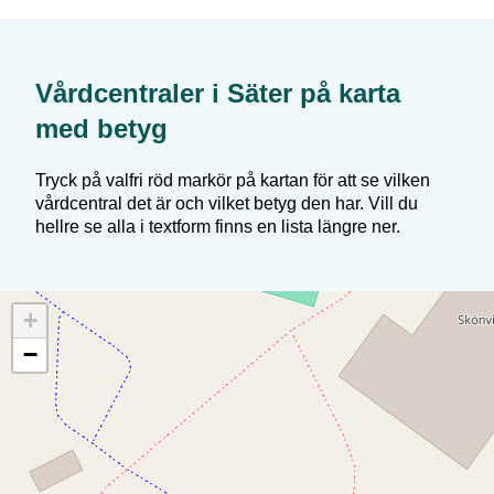
Vårdcentraler i
Säter
på karta
med betyg
Tryck på valfri röd markör på kartan för att se vilken
vårdcentral det är och vilket betyg den har. Vill du
hellre se alla i textform finns en lista längre ner.
+
−